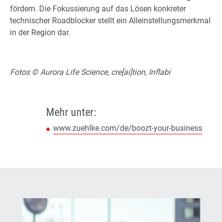
fördern. Die Fokussierung auf das Lösen konkreter
technischer Roadblocker stellt ein Alleinstellungsmerkmal
in der Region dar.
Fotos © Aurora Life Science, cre[ai]tion, Inflabi
Mehr unter:
www.zuehlke.com/de/boozt-your-business