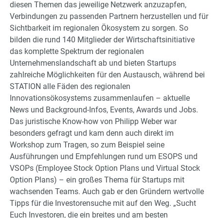
diesen Themen das jeweilige Netzwerk anzuzapfen,
Verbindungen zu passenden Partnern herzustellen und für
Sichtbarkeit im regionalen Ökosystem zu sorgen. So
bilden die rund 140 Mitglieder der Wirtschaftsinitiative
das komplette Spektrum der regionalen
Unternehmenslandschaft ab und bieten Startups
zahlreiche Möglichkeiten für den Austausch, während bei
STATION alle Fäden des regionalen
Innovationsökosystems zusammenlaufen – aktuelle
News und Background-Infos, Events, Awards und Jobs.
Das juristische Know-how von Philipp Weber war
besonders gefragt und kam denn auch direkt im
Workshop zum Tragen, so zum Beispiel seine
Ausführungen und Empfehlungen rund um ESOPS und
VSOPs (Employee Stock Option Plans und Virtual Stock
Option Plans) – ein großes Thema für Startups mit
wachsenden Teams. Auch gab er den Gründern wertvolle
Tipps für die Investorensuche mit auf den Weg. „Sucht
Euch Investoren, die ein breites und am besten