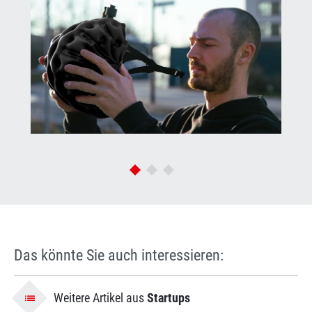
Das könnte Sie auch interessieren:
Weitere Artikel aus
Startups