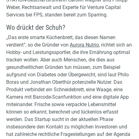
Weber, Rechtsanwalt und Experte für Venture Capital
Services bei FPS, standen bereit zum Sparring.
Wo drückt der Schuh?
„Das erste smarte Küchenbrett, das diesen Namen
verdient“, so die Gründer von
Aurora Nutrio
, richtet sich an
Hobby- und Leistungssportler, die ihre Ernährung optimal
tracken wollen. Aber auch Menschen, die dies aus
gesundheitlichen Gründen tun müssen, zum Beispiel
aufgrund von Diabetes oder Übergewicht, sind laut Philo
Boras und Jonathan Oberthür potenzielle Nutzer. Das
Produkt verbindet ein Schneidebrett, eine Waage, eine
Kamera mit Barcode-Scanfunktion und eine digitale App
miteinander. Frische sowie verpackte Lebensmittel
können so erkannt, berechnet und lückenlos erfasst
werden. Das Startup sucht in der aktuellen Phase
insbesondere den Kontakt zu möglichen Investoren und
hat zahlreiche rechtliche Fragestellungen auf der Agenda