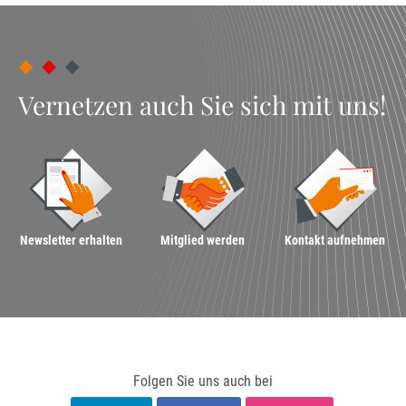
Vernetzen auch Sie sich mit uns!
Newsletter erhalten
Mitglied werden
Kontakt aufnehmen
Folgen Sie uns auch bei