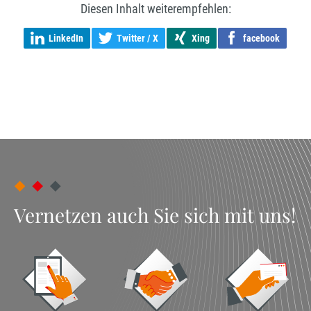
Diesen Inhalt weiterempfehlen:
LinkedIn
Twitter / X
Xing
facebook
Vernetzen auch Sie sich mit uns!