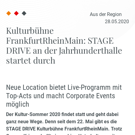
Aus der Region
28.05.2020
Kulturbühne
FrankfurtRheinMain: STAGE
DRIVE an der Jahrhunderthalle
startet durch
Neue Location bietet Live-Programm mit
Top-Acts und macht Corporate Events
möglich
Der Kultur-Sommer 2020 findet statt und geht dabei
ganz neue Wege. Denn seit dem 22. Mai gibt es die
STAGE DRIVE Kulturbühne FrankfurtRheinMain. Trotz