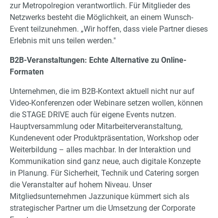
zur Metropolregion verantwortlich. Für Mitglieder des
Netzwerks besteht die Möglichkeit, an einem Wunsch-
Event teilzunehmen. „Wir hoffen, dass viele Partner dieses
Erlebnis mit uns teilen werden."
B2B-Veranstaltungen: Echte Alternative zu Online-
Formaten
Unternehmen, die im B2B-Kontext aktuell nicht nur auf
Video-Konferenzen oder Webinare setzen wollen, können
die STAGE DRIVE auch für eigene Events nutzen.
Hauptversammlung oder Mitarbeiterveranstaltung,
Kundenevent oder Produktpräsentation, Workshop oder
Weiterbildung – alles machbar. In der Interaktion und
Kommunikation sind ganz neue, auch digitale Konzepte
in Planung. Für Sicherheit, Technik und Catering sorgen
die Veranstalter auf hohem Niveau. Unser
Mitgliedsunternehmen Jazzunique kümmert sich als
strategischer Partner um die Umsetzung der Corporate