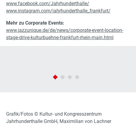
www.facebook.com/Jahrhunderthalle/
www.instagram.com/jahrhunderthalle_frankfurt/
Mehr zu Corporate Events:
www.jazzunique.de/de/news/corporate-event-location-
stage-drive-kulturbuehne-frankfurt-rhein-main.html
Grafik/Fotos © Kultur- und Kongresszentrum
Jahrhunderthalle GmbH, Maximilian von Lachner