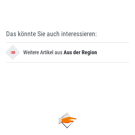
Das könnte Sie auch interessieren:
Weitere Artikel aus
Aus der Region