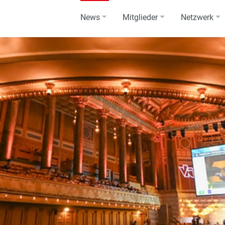
News
Mitglieder
Netzwerk