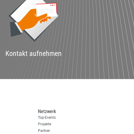
Kontakt aufnehmen
Netzwerk
Top-Events
Projekte
Partner