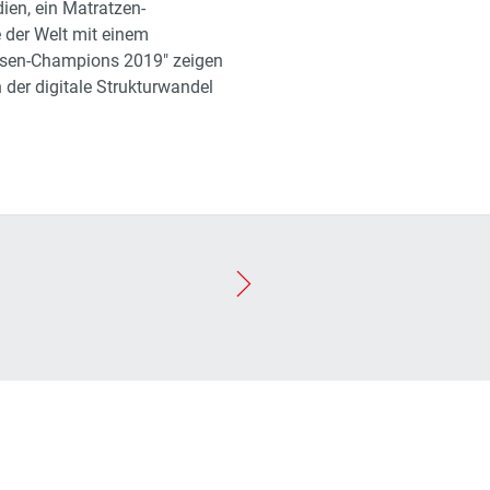
ien, ein Matratzen-
 der Welt mit einem
essen-Champions 2019" zeigen
 der digitale Strukturwandel