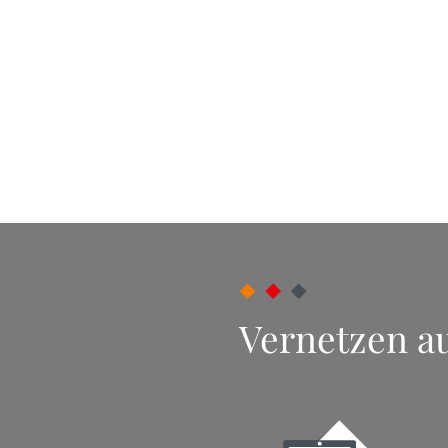
Vernetzen au