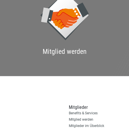
Mitglied werden
Mitglieder
Benefits & Services
Mitglied werden
Mitglieder im Überblick