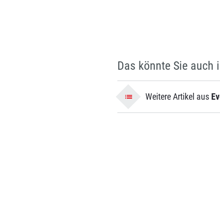
Das könnte Sie auch i
Weitere Artikel aus
Ev