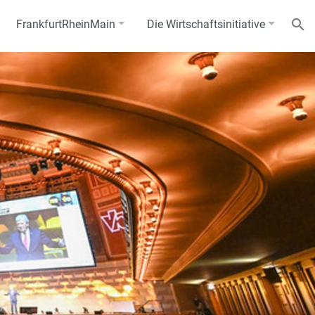
FrankfurtRheinMain
Die Wirtschaftsinitiative