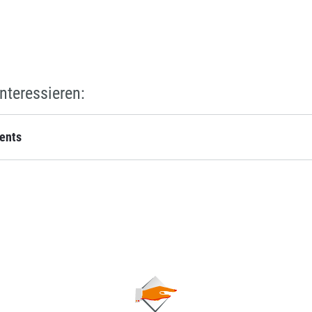
nteressieren:
ents