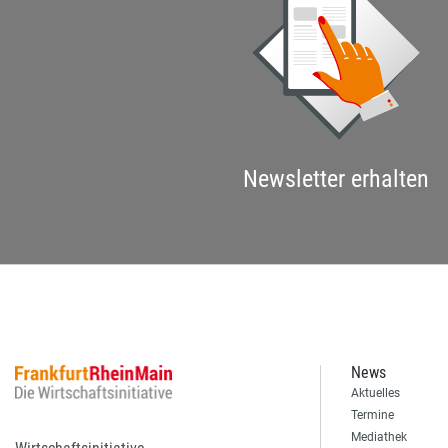
Newsletter erhalten
News
Aktuelles
Termine
Mediathek