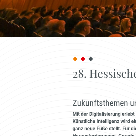
28. Hessisch
Zukunftsthemen un
Mit der Digitalisierung erlebt
Künstliche Intelligenz wird 
ganz neue Füße stellt. Für 
Herausforderungen. Gerade 