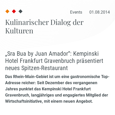
Events
01.08.2014
Kulinarischer Dialog der
Kulturen
„Sra Bua by Juan Amador“: Kempinski
Hotel Frankfurt Gravenbruch präsentiert
neues Spitzen-Restaurant
Das Rhein-Main-Gebiet ist um eine gastronomische Top-
Adresse reicher: Seit Dezember des vergangenen
Jahres punktet das Kempinski Hotel Frankfurt
Gravenbruch, langjähriges und engagiertes Mitglied der
Wirtschaftsinitiative, mit einem neuen Angebot.