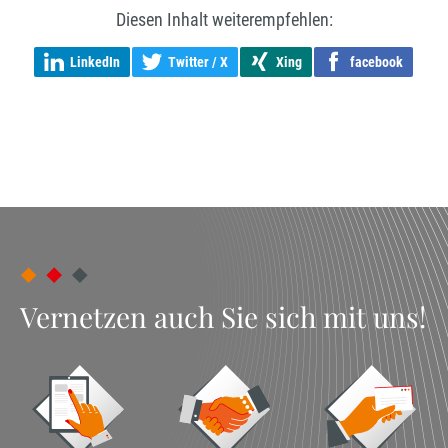
Diesen Inhalt weiterempfehlen:
LinkedIn
Twitter / X
Xing
facebook
Vernetzen auch Sie sich mit uns!