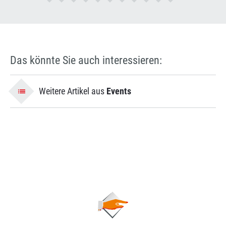
Das könnte Sie auch interessieren:
Weitere Artikel aus
Events