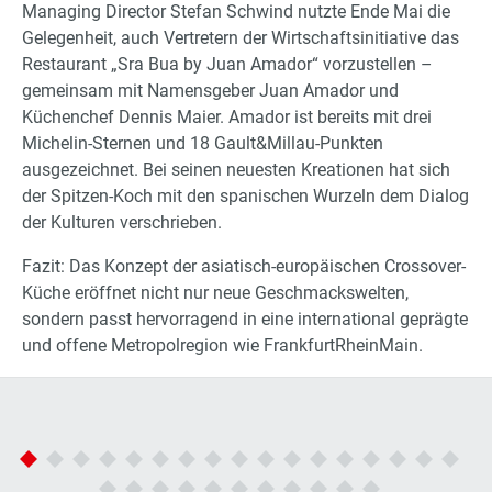
Managing Director Stefan Schwind nutzte Ende Mai die
Gelegenheit, auch Vertretern der Wirtschaftsinitiative das
Restaurant „Sra Bua by Juan Amador“ vorzustellen –
gemeinsam mit Namensgeber Juan Amador und
Küchenchef Dennis Maier. Amador ist bereits mit drei
Michelin-Sternen und 18 Gault&Millau-Punkten
ausgezeichnet. Bei seinen neuesten Kreationen hat sich
der Spitzen-Koch mit den spanischen Wurzeln dem Dialog
der Kulturen verschrieben.
Fazit: Das Konzept der asiatisch-europäischen Crossover-
Küche eröffnet nicht nur neue Geschmackswelten,
sondern passt hervorragend in eine international geprägte
und offene Metropolregion wie FrankfurtRheinMain.