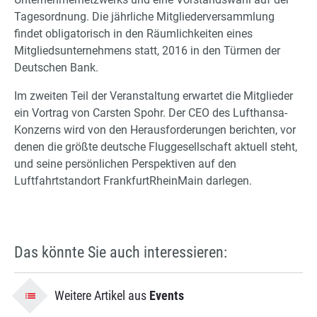
Tagesordnung. Die jährliche Mitgliederversammlung
findet obligatorisch in den Räumlichkeiten eines
Mitgliedsunternehmens statt, 2016 in den Türmen der
Deutschen Bank.
Im zweiten Teil der Veranstaltung erwartet die Mitglieder
ein Vortrag von Carsten Spohr. Der CEO des Lufthansa-
Konzerns wird von den Herausforderungen berichten, vor
denen die größte deutsche Fluggesellschaft aktuell steht,
und seine persönlichen Perspektiven auf den
Luftfahrtstandort FrankfurtRheinMain darlegen.
Das könnte Sie auch interessieren:
Weitere Artikel aus
Events