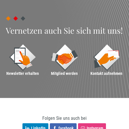
Vernetzen auch Sie sich mit uns!
Newsletter erhalten
Mitglied werden
Kontakt aufnehmen
Folgen Sie uns auch bei
LinkedIn
facebook
Instagram