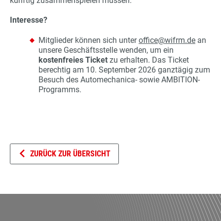
künftig zusammenspielen müssen.
Interesse?
Mitglieder können sich unter
office@wifrm.de
an
unsere Geschäftsstelle wenden, um ein
kostenfreies Ticket
zu erhalten. Das Ticket
berechtig am 10. September 2026 ganztägig zum
Besuch des Automechanica- sowie AMBITION-
Programms.
ZURÜCK ZUR ÜBERSICHT