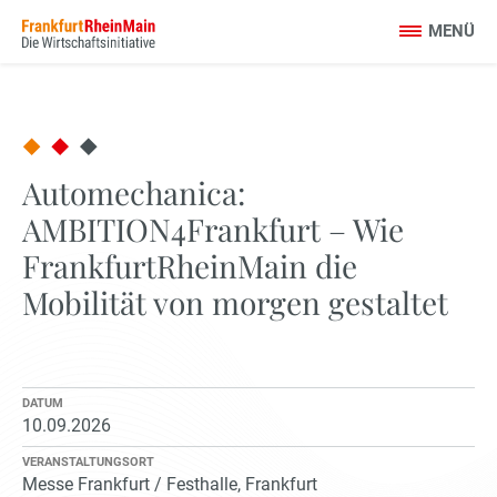
Automechanica:
AMBITION4Frankfurt – Wie
FrankfurtRheinMain die
Mobilität von morgen gestaltet
DATUM
10.09.2026
VERANSTALTUNGSORT
Messe Frankfurt / Festhalle, Frankfurt