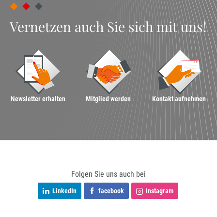
Vernetzen auch Sie sich mit uns!
Newsletter erhalten
Mitglied werden
Kontakt aufnehmen
Folgen Sie uns auch bei
LinkedIn
facebook
Instagram