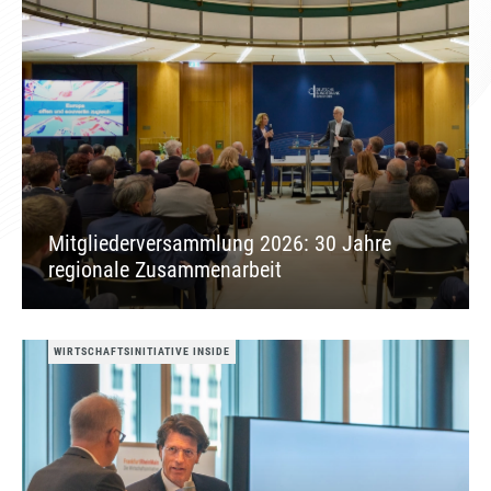
Mitgliederversammlung 2026: 30 Jahre
regionale Zusammenarbeit
WIRTSCHAFTSINITIATIVE INSIDE