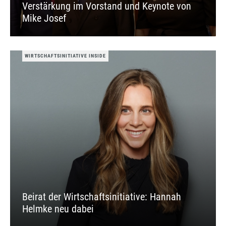
Verstärkung im Vorstand und Keynote von
Mike Josef
WIRTSCHAFTSINITIATIVE INSIDE
Beirat der Wirtschaftsinitiative: Hannah
Helmke neu dabei