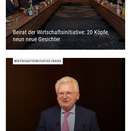
Beirat der Wirtschaftsinitiative: 20 Köpfe,
neun neue Gesichter
WIRTSCHAFTSINITIATIVE INSIDE