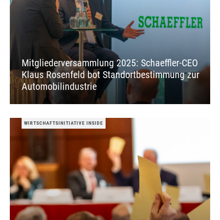
Mitgliederversammlung 2025: Schaeffler-CEO
Klaus Rosenfeld bot Standortbestimmung zur
Automobilindustrie
WIRTSCHAFTSINITIATIVE INSIDE