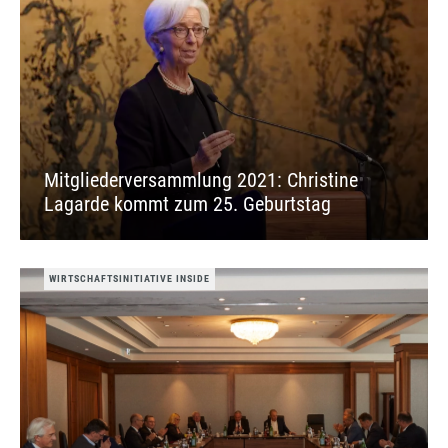
Mitgliederversammlung 2021: Christine
Lagarde kommt zum 25. Geburtstag
WIRTSCHAFTSINITIATIVE INSIDE