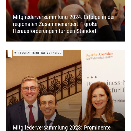
Mitgliederversammlung 2024: Erfolge in der
regionalen Zusammenarbeit – große
Herausforderungen für den Standort
WIRTSCHAFTSINITIATIVE INSIDE
Mitgliederversammlung 2023: Prominente