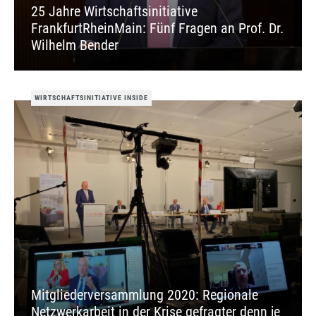
25 Jahre Wirtschaftsinitiative
FrankfurtRheinMain: Fünf Fragen an Prof. Dr.
Wilhelm Bender
WIRTSCHAFTSINITIATIVE INSIDE
Mitgliederversammlung 2020: Regionale
Netzwerkarbeit in der Krise gefragter denn je