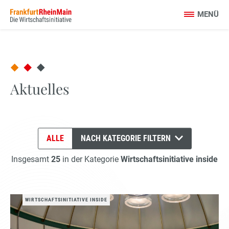
Aktuelles
ALLE
NACH KATEGORIE FILTERN
Insgesamt
25
in der Kategorie
Wirtschaftsinitiative inside
WIRTSCHAFTSINITIATIVE INSIDE