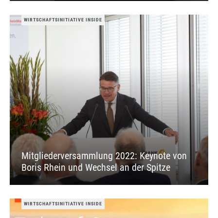
WIRTSCHAFTSINITIATIVE INSIDE
Mitgliederversammlung 2022: Keynote von
Boris Rhein und Wechsel an der Spitze
WIRTSCHAFTSINITIATIVE INSIDE