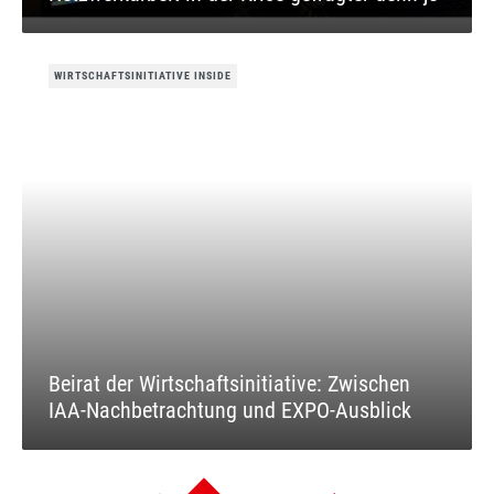
WIRTSCHAFTSINITIATIVE INSIDE
Beirat der Wirtschaftsinitiative: Zwischen
IAA-Nachbetrachtung und EXPO-Ausblick