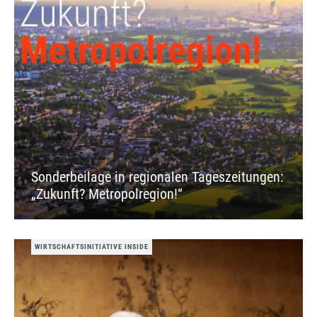
Sonderbeilage in regionalen Tageszeitungen:
„Zukunft? Metropolregion!“
WIRTSCHAFTSINITIATIVE INSIDE