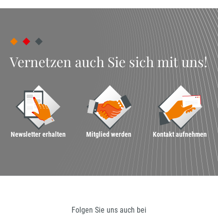
Vernetzen auch Sie sich mit uns!
Newsletter erhalten
Mitglied werden
Kontakt aufnehmen
Folgen Sie uns auch bei