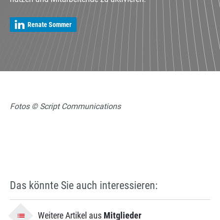
Renate Sommer
Fotos © Script Communications
Das könnte Sie auch interessieren:
Weitere Artikel aus
Mitglieder