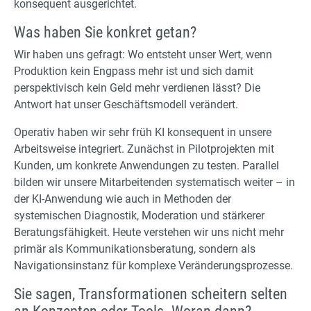
konsequent ausgerichtet.
Was haben Sie konkret getan?
Wir haben uns gefragt: Wo entsteht unser Wert, wenn
Produktion kein Engpass mehr ist und sich damit
perspektivisch kein Geld mehr verdienen lässt? Die
Antwort hat unser Geschäftsmodell verändert.
Operativ haben wir sehr früh KI konsequent in unsere
Arbeitsweise integriert. Zunächst in Pilotprojekten mit
Kunden, um konkrete Anwendungen zu testen. Parallel
bilden wir unsere Mitarbeitenden systematisch weiter – in
der KI-Anwendung wie auch in Methoden der
systemischen Diagnostik, Moderation und stärkerer
Beratungsfähigkeit. Heute verstehen wir uns nicht mehr
primär als Kommunikationsberatung, sondern als
Navigationsinstanz für komplexe Veränderungsprozesse.
Sie sagen, Transformationen scheitern selten