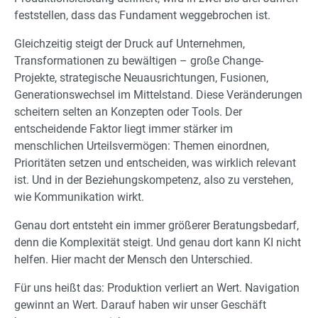
feststellen, dass das Fundament weggebrochen ist.
Gleichzeitig steigt der Druck auf Unternehmen,
Transformationen zu bewältigen – große Change-
Projekte, strategische Neuausrichtungen, Fusionen,
Generationswechsel im Mittelstand. Diese Veränderungen
scheitern selten an Konzepten oder Tools. Der
entscheidende Faktor liegt immer stärker im
menschlichen Urteilsvermögen: Themen einordnen,
Prioritäten setzen und entscheiden, was wirklich relevant
ist. Und in der Beziehungskompetenz, also zu verstehen,
wie Kommunikation wirkt.
Genau dort entsteht ein immer größerer Beratungsbedarf,
denn die Komplexität steigt. Und genau dort kann KI nicht
helfen. Hier macht der Mensch den Unterschied.
Für uns heißt das: Produktion verliert an Wert. Navigation
gewinnt an Wert. Darauf haben wir unser Geschäft