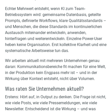
Echter Mehrwert entsteht, wenn KI zum Team-
Betriebssystem wird: gemeinsame Datenbasis, geteilte
Prompts, definierte Workflows, klare Qualitätsstandards –
und Menschen, die diese Standards im kontinuierlichen
Austausch miteinander entwickeln, anwenden,
hinterfragen und weiterentwickeln. Einzelne Power-User
heben keine Organisation. Erst kollektive Klarheit und eine
systematische Arbeitsweise tun das.
Wir arbeiten aktuell mit mehreren Unternehmen genau
daran: Kommunikationsbereiche fit machen für eine Welt,
in der Produktion kein Engpass mehr ist – und in der
Wirkung über Kontext entsteht, nicht über Volumen.
Was raten Sie Unternehmen aktuell?
Erstens: Hört auf, in Output zu denken. Die Frage ist nicht,
wie viele Posts, wie viele Pressemeldungen, wie viele
Newsletter. Entscheidend ist die Wirkung – und was