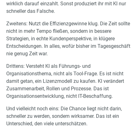
wirklich darauf einzahlt. Sonst produziert ihr mit KI nur
schneller das Falsche.
Zweitens: Nutzt die Effizienzgewinne klug. Die Zeit sollte
nicht in mehr Tempo fließen, sondern in bessere
Strategien, in echte Kundenperspektive, in klügere
Entscheidungen. In alles, wofür bisher im Tagesgeschäft
nie genug Zeit war.
Drittens: Versteht KI als Führungs- und
Organisationsthema, nicht als Tool-Frage. Es ist nicht
damit getan, ein Lizenzmodell zu kaufen. KI verändert
Zusammenarbeit, Rollen und Prozesse. Das ist
Organisationsentwicklung, nicht IT-Beschaffung.
Und vielleicht noch eins: Die Chance liegt nicht darin,
schneller zu werden, sondern wirksamer. Das ist ein
Unterschied, den viele unterschätzen.