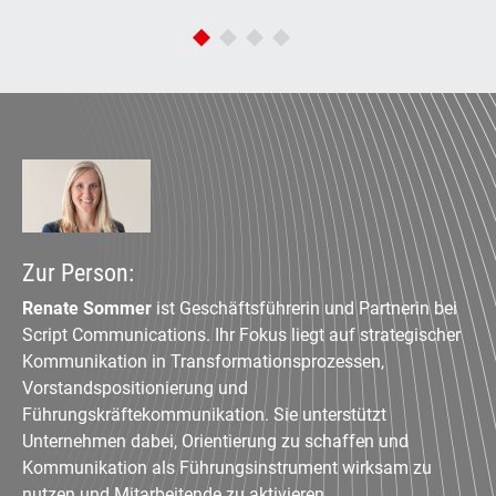
Zur Person:
Renate Sommer
ist Geschäftsführerin und Partnerin bei
Script Communications. Ihr Fokus liegt auf strategischer
Kommunikation in Transformationsprozessen,
Vorstandspositionierung und
Führungskräftekommunikation. Sie unterstützt
Unternehmen dabei, Orientierung zu schaffen und
Kommunikation als Führungsinstrument wirksam zu
nutzen und Mitarbeitende zu aktivieren.