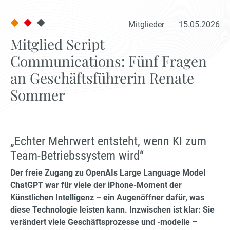
Mitglieder
15.05.2026
Mitglied Script
Communications: Fünf Fragen
an Geschäftsführerin Renate
Sommer
„Echter Mehrwert entsteht, wenn KI zum
Team-Betriebssystem wird“
Der freie Zugang zu OpenAIs Large Language Model
ChatGPT war für viele der iPhone-Moment der
Künstlichen Intelligenz – ein Augenöffner dafür, was
diese Technologie leisten kann. Inzwischen ist klar: Sie
verändert viele Geschäftsprozesse und -modelle –