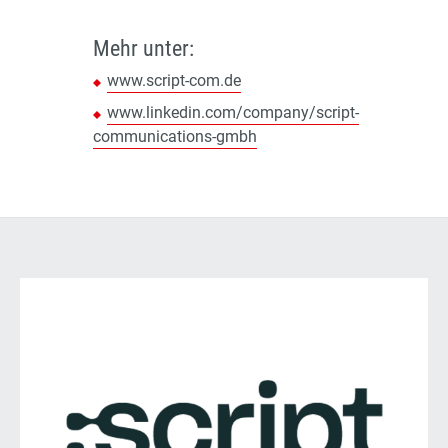
Mehr unter:
www.script-com.de
www.linkedin.com/company/script-
communications-gmbh