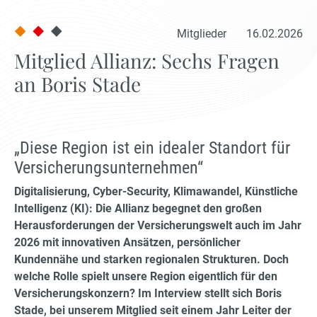
Mitglieder
16.02.2026
Mitglied Allianz: Sechs Fragen
an Boris Stade
„Diese Region ist ein idealer Standort für
Versicherungsunternehmen“
Digitalisierung, Cyber-Security, Klimawandel, Künstliche
Intelligenz (KI): Die Allianz begegnet den großen
Herausforderungen der Versicherungswelt auch im Jahr
2026 mit innovativen Ansätzen, persönlicher
Kundennähe und starken regionalen Strukturen. Doch
welche Rolle spielt unsere Region eigentlich für den
Versicherungskonzern? Im Interview stellt sich Boris
Stade, bei unserem Mitglied seit einem Jahr Leiter der