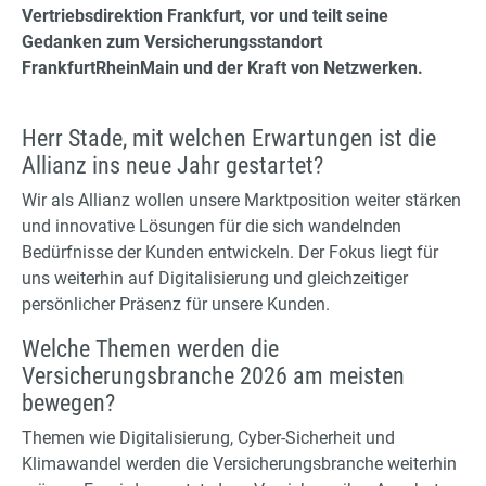
Vertriebsdirektion Frankfurt, vor und teilt seine
Gedanken zum Versicherungsstandort
FrankfurtRheinMain und der Kraft von Netzwerken.
Herr Stade, mit welchen Erwartungen ist die
Allianz ins neue Jahr gestartet?
Wir als Allianz wollen unsere Marktposition weiter stärken
und innovative Lösungen für die sich wandelnden
Bedürfnisse der Kunden entwickeln. Der Fokus liegt für
uns weiterhin auf Digitalisierung und gleichzeitiger
persönlicher Präsenz für unsere Kunden.
Welche Themen werden die
Versicherungsbranche 2026 am meisten
bewegen?
Themen wie Digitalisierung, Cyber-Sicherheit und
Klimawandel werden die Versicherungsbranche weiterhin