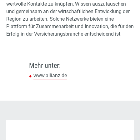
wertvolle Kontakte zu knüpfen, Wissen auszutauschen
und gemeinsam an der wirtschaftlichen Entwicklung der
Region zu arbeiten. Solche Netzwerke bieten eine
Plattform für Zusammenarbeit und Innovation, die für den
Erfolg in der Versicherungsbranche entscheidend ist.
Mehr unter:
www.allianz.de