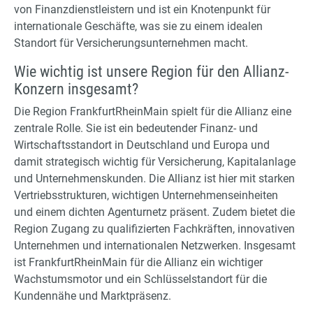
von Finanzdienstleistern und ist ein Knotenpunkt für
internationale Geschäfte, was sie zu einem idealen
Standort für Versicherungsunternehmen macht.
Wie wichtig ist unsere Region für den Allianz-
Konzern insgesamt?
Die Region FrankfurtRheinMain spielt für die Allianz eine
zentrale Rolle. Sie ist ein bedeutender Finanz- und
Wirtschaftsstandort in Deutschland und Europa und
damit strategisch wichtig für Versicherung, Kapitalanlage
und Unternehmenskunden. Die Allianz ist hier mit starken
Vertriebsstrukturen, wichtigen Unternehmenseinheiten
und einem dichten Agenturnetz präsent. Zudem bietet die
Region Zugang zu qualifizierten Fachkräften, innovativen
Unternehmen und internationalen Netzwerken. Insgesamt
ist FrankfurtRheinMain für die Allianz ein wichtiger
Wachstumsmotor und ein Schlüsselstandort für die
Kundennähe und Marktpräsenz.