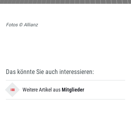
Fotos © Allianz
Das könnte Sie auch interessieren:
Weitere Artikel aus
Mitglieder