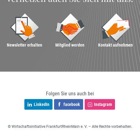
Newsletter erhalten
Mitglied werden
Kontakt aufnehmen
Folgen Sie uns auch bei
LinkedIn
facebook
Instagram
© Wirtschaftsinitiative FrankfurtRheinMain e. V. – Alle Rechte vorbehalten.