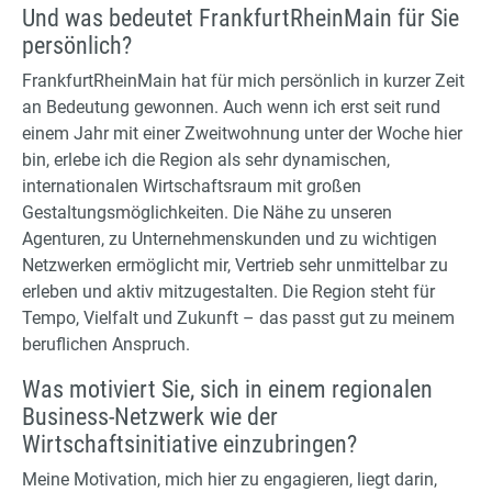
Und was bedeutet FrankfurtRheinMain für Sie
persönlich?
FrankfurtRheinMain hat für mich persönlich in kurzer Zeit
an Bedeutung gewonnen. Auch wenn ich erst seit rund
einem Jahr mit einer Zweitwohnung unter der Woche hier
bin, erlebe ich die Region als sehr dynamischen,
internationalen Wirtschaftsraum mit großen
Gestaltungsmöglichkeiten. Die Nähe zu unseren
Agenturen, zu Unternehmenskunden und zu wichtigen
Netzwerken ermöglicht mir, Vertrieb sehr unmittelbar zu
erleben und aktiv mitzugestalten. Die Region steht für
Tempo, Vielfalt und Zukunft – das passt gut zu meinem
beruflichen Anspruch.
Was motiviert Sie, sich in einem regionalen
Business-Netzwerk wie der
Wirtschaftsinitiative einzubringen?
Meine Motivation, mich hier zu engagieren, liegt darin,