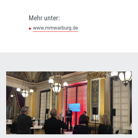
Mehr unter:
www.mmwarburg.de