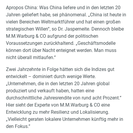
Apropos China: Was China liefere und in den letzten 20
Jahren geliefert habe, sei phänomenal. „China ist heute in
vielen Bereichen Weltmarktführer und hat einen großen
strategischen Willen“, so Dr. Jasperneite. Dennoch bleibe
M.M.Warburg & CO aufgrund der politischen
Voraussetzungen zurückhaltend. „Geschäftsmodelle
können dort über Nacht enteignet werden. Man muss
nicht überall mitlaufen.“
Zwei Jahrzehnte in Folge hätten sich die Indizes gut
entwickelt – dominiert durch wenige Werte.
„Unternehmen, die in den letzten 20 Jahren global
produziert und verkauft haben, hatten eine
durchschnittliche Jahresrendite von rund acht Prozent.“
Hier sieht der Experte von M.M.Warburg & CO eine
Entwicklung zu mehr Resilienz und Lokalisierung.
„Vielleicht geraten lokalere Unternehmen künftig mehr in
den Fokus.“