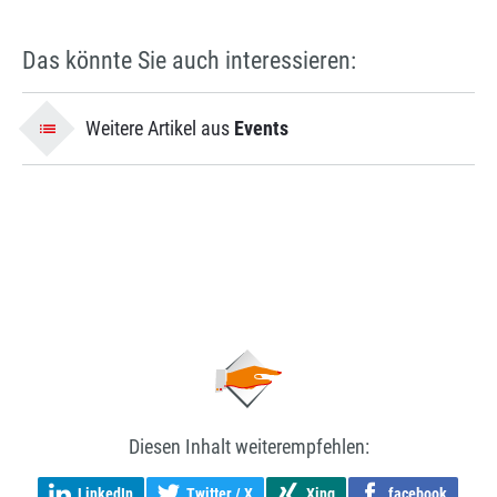
Das könnte Sie auch interessieren:
Weitere Artikel aus
Events
Diesen Inhalt weiterempfehlen:
LinkedIn
Twitter / X
Xing
facebook