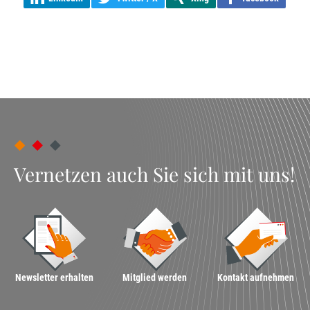
Vernetzen auch Sie sich mit uns!
Newsletter erhalten
Mitglied werden
Kontakt aufnehmen