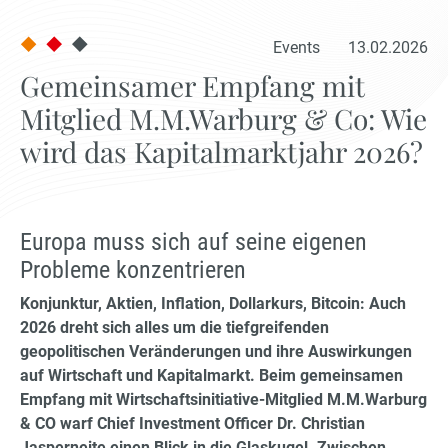
Events
13.02.2026
Gemeinsamer Empfang mit
Mitglied M.M.Warburg & Co: Wie
wird das Kapitalmarktjahr 2026?
Europa muss sich auf seine eigenen
Probleme konzentrieren
Konjunktur, Aktien, Inflation, Dollarkurs, Bitcoin: Auch
2026 dreht sich alles um die tiefgreifenden
geopolitischen Veränderungen und ihre Auswirkungen
auf Wirtschaft und Kapitalmarkt. Beim gemeinsamen
Empfang mit Wirtschaftsinitiative-Mitglied M.M.Warburg
& CO warf Chief Investment Officer Dr. Christian
Jasperneite einen Blick in die Glaskugel. Zwischen