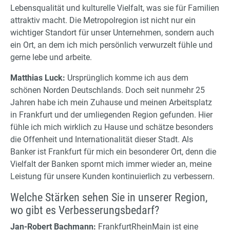
Lebensqualität und kulturelle Vielfalt, was sie für Familien
attraktiv macht. Die Metropolregion ist nicht nur ein
wichtiger Standort für unser Unternehmen, sondern auch
ein Ort, an dem ich mich persönlich verwurzelt fühle und
gerne lebe und arbeite.
Matthias Luck:
Ursprünglich komme ich aus dem
schönen Norden Deutschlands. Doch seit nunmehr 25
Jahren habe ich mein Zuhause und meinen Arbeitsplatz
in Frankfurt und der umliegenden Region gefunden. Hier
fühle ich mich wirklich zu Hause und schätze besonders
die Offenheit und Internationalität dieser Stadt. Als
Banker ist Frankfurt für mich ein besonderer Ort, denn die
Vielfalt der Banken spornt mich immer wieder an, meine
Leistung für unsere Kunden kontinuierlich zu verbessern.
Welche Stärken sehen Sie in unserer Region,
wo gibt es Verbesserungsbedarf?
Jan-Robert Bachmann:
FrankfurtRheinMain ist eine