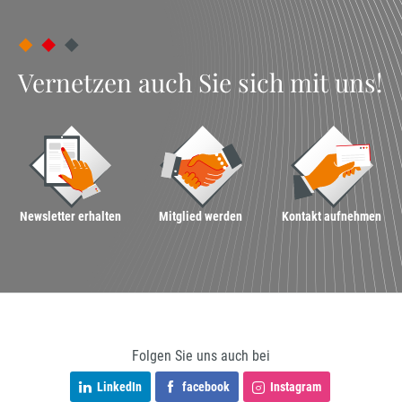
Vernetzen auch Sie sich mit uns!
Newsletter erhalten
Mitglied werden
Kontakt aufnehmen
Folgen Sie uns auch bei
LinkedIn
facebook
Instagram