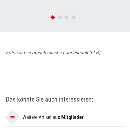
Fotos © Liechtensteinische Landesbank (LLB)
Das könnte Sie auch interessieren:
Weitere Artikel aus
Mitglieder