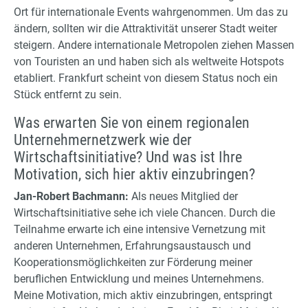
Ort für internationale Events wahrgenommen. Um das zu
ändern, sollten wir die Attraktivität unserer Stadt weiter
steigern. Andere internationale Metropolen ziehen Massen
von Touristen an und haben sich als weltweite Hotspots
etabliert. Frankfurt scheint von diesem Status noch ein
Stück entfernt zu sein.
Was erwarten Sie von einem regionalen
Unternehmernetzwerk wie der
Wirtschaftsinitiative? Und was ist Ihre
Motivation, sich hier aktiv einzubringen?
Jan-Robert Bachmann:
Als neues Mitglied der
Wirtschaftsinitiative sehe ich viele Chancen. Durch die
Teilnahme erwarte ich eine intensive Vernetzung mit
anderen Unternehmen, Erfahrungsaustausch und
Kooperationsmöglichkeiten zur Förderung meiner
beruflichen Entwicklung und meines Unternehmens.
Meine Motivation, mich aktiv einzubringen, entspringt