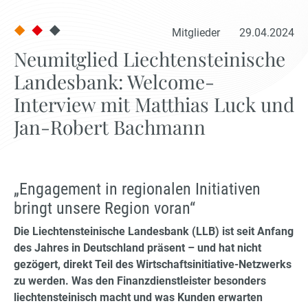
Mitglieder
29.04.2024
Neumitglied Liechtensteinische
Landesbank: Welcome-
Interview mit Matthias Luck und
Jan-Robert Bachmann
„Engagement in regionalen Initiativen
bringt unsere Region voran“
Die Liechtensteinische Landesbank (LLB) ist seit Anfang
des Jahres in Deutschland präsent – und hat nicht
gezögert, direkt Teil des Wirtschaftsinitiative-Netzwerks
zu werden. Was den Finanzdienstleister besonders
liechtensteinisch macht und was Kunden erwarten