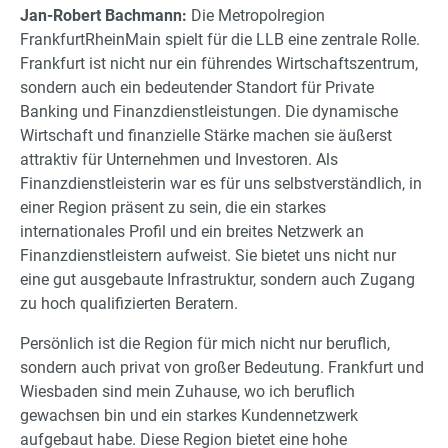
Jan-Robert Bachmann:
Die Metropolregion
FrankfurtRheinMain spielt für die LLB eine zentrale Rolle.
Frankfurt ist nicht nur ein führendes Wirtschaftszentrum,
sondern auch ein bedeutender Standort für Private
Banking und Finanzdienstleistungen. Die dynamische
Wirtschaft und finanzielle Stärke machen sie äußerst
attraktiv für Unternehmen und Investoren. Als
Finanzdienstleisterin war es für uns selbstverständlich, in
einer Region präsent zu sein, die ein starkes
internationales Profil und ein breites Netzwerk an
Finanzdienstleistern aufweist. Sie bietet uns nicht nur
eine gut ausgebaute Infrastruktur, sondern auch Zugang
zu hoch qualifizierten Beratern.
Persönlich ist die Region für mich nicht nur beruflich,
sondern auch privat von großer Bedeutung. Frankfurt und
Wiesbaden sind mein Zuhause, wo ich beruflich
gewachsen bin und ein starkes Kundennetzwerk
aufgebaut habe. Diese Region bietet eine hohe