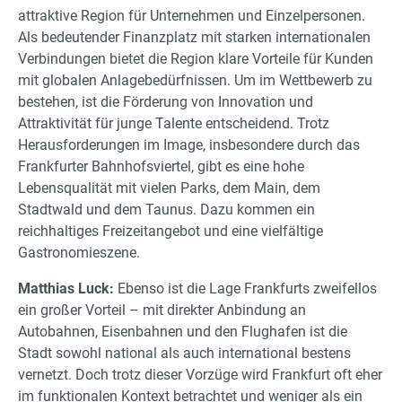
attraktive Region für Unternehmen und Einzelpersonen.
Als bedeutender Finanzplatz mit starken internationalen
Verbindungen bietet die Region klare Vorteile für Kunden
mit globalen Anlagebedürfnissen. Um im Wettbewerb zu
bestehen, ist die Förderung von Innovation und
Attraktivität für junge Talente entscheidend. Trotz
Herausforderungen im Image, insbesondere durch das
Frankfurter Bahnhofsviertel, gibt es eine hohe
Lebensqualität mit vielen Parks, dem Main, dem
Stadtwald und dem Taunus. Dazu kommen ein
reichhaltiges Freizeitangebot und eine vielfältige
Gastronomieszene.
Matthias Luck:
Ebenso ist die Lage Frankfurts zweifellos
ein großer Vorteil – mit direkter Anbindung an
Autobahnen, Eisenbahnen und den Flughafen ist die
Stadt sowohl national als auch international bestens
vernetzt. Doch trotz dieser Vorzüge wird Frankfurt oft eher
im funktionalen Kontext betrachtet und weniger als ein