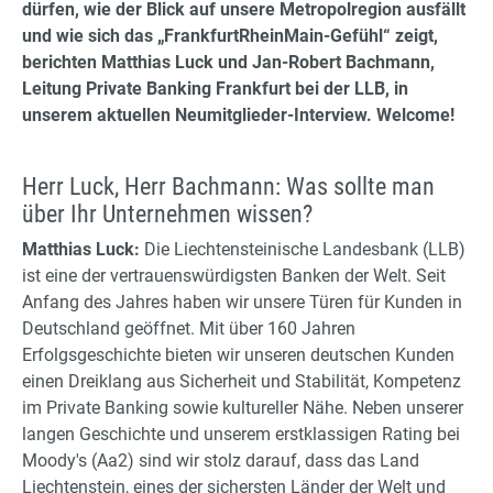
dürfen, wie der Blick auf unsere Metropolregion ausfällt
und wie sich das „FrankfurtRheinMain-Gefühl“ zeigt,
berichten Matthias Luck und Jan-Robert Bachmann,
Leitung Private Banking Frankfurt bei der LLB, in
unserem aktuellen Neumitglieder-Interview. Welcome!
Herr Luck, Herr Bachmann: Was sollte man
über Ihr Unternehmen wissen?
Matthias Luck:
Die Liechtensteinische Landesbank (LLB)
ist eine der vertrauenswürdigsten Banken der Welt. Seit
Anfang des Jahres haben wir unsere Türen für Kunden in
Deutschland geöffnet. Mit über 160 Jahren
Erfolgsgeschichte bieten wir unseren deutschen Kunden
einen Dreiklang aus Sicherheit und Stabilität, Kompetenz
im Private Banking sowie kultureller Nähe. Neben unserer
langen Geschichte und unserem erstklassigen Rating bei
Moody's (Aa2) sind wir stolz darauf, dass das Land
Liechtenstein, eines der sichersten Länder der Welt und