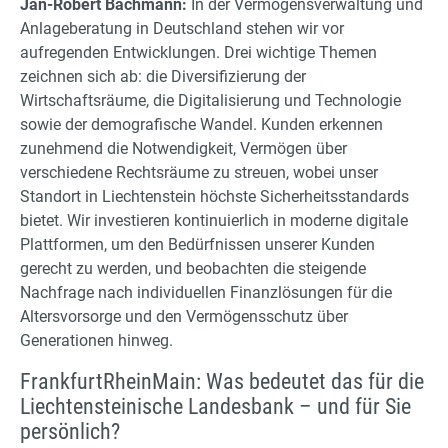
Jan-Robert Bachmann:
In der Vermögensverwaltung und
Anlageberatung in Deutschland stehen wir vor
aufregenden Entwicklungen. Drei wichtige Themen
zeichnen sich ab: die Diversifizierung der
Wirtschaftsräume, die Digitalisierung und Technologie
sowie der demografische Wandel. Kunden erkennen
zunehmend die Notwendigkeit, Vermögen über
verschiedene Rechtsräume zu streuen, wobei unser
Standort in Liechtenstein höchste Sicherheitsstandards
bietet. Wir investieren kontinuierlich in moderne digitale
Plattformen, um den Bedürfnissen unserer Kunden
gerecht zu werden, und beobachten die steigende
Nachfrage nach individuellen Finanzlösungen für die
Altersvorsorge und den Vermögensschutz über
Generationen hinweg.
FrankfurtRheinMain: Was bedeutet das für die
Liechtensteinische Landesbank – und für Sie
persönlich?