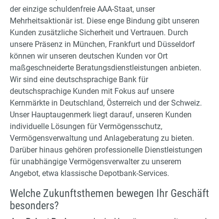
der einzige schuldenfreie AAA-Staat, unser
Mehrheitsaktionär ist. Diese enge Bindung gibt unseren
Kunden zusätzliche Sicherheit und Vertrauen. Durch
unsere Präsenz in München, Frankfurt und Düsseldorf
können wir unseren deutschen Kunden vor Ort
maßgeschneiderte Beratungsdienstleistungen anbieten.
Wir sind eine deutschsprachige Bank für
deutschsprachige Kunden mit Fokus auf unsere
Kernmärkte in Deutschland, Österreich und der Schweiz.
Unser Hauptaugenmerk liegt darauf, unseren Kunden
individuelle Lösungen für Vermögensschutz,
Vermögensverwaltung und Anlageberatung zu bieten.
Darüber hinaus gehören professionelle Dienstleistungen
für unabhängige Vermögensverwalter zu unserem
Angebot, etwa klassische Depotbank-Services.
Welche Zukunftsthemen bewegen Ihr Geschäft
besonders?