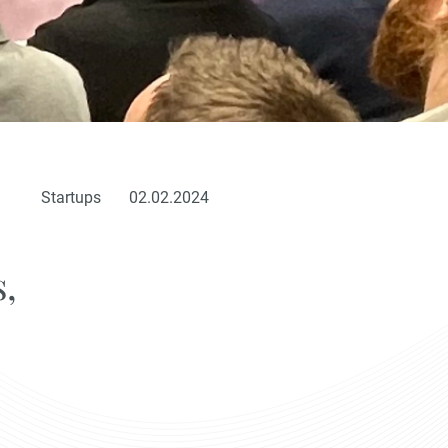
Startups
02.02.2024
,