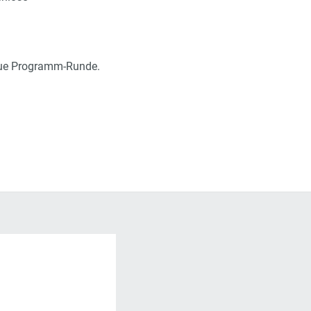
neue Programm-Runde.