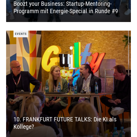
Boozt your Business: Startup-Mentoring-
Programm mit Energie-Special in Runde #9
EVENTS
10. FRANKFURT FUTURE TALKS: Die KI als
Kollege?