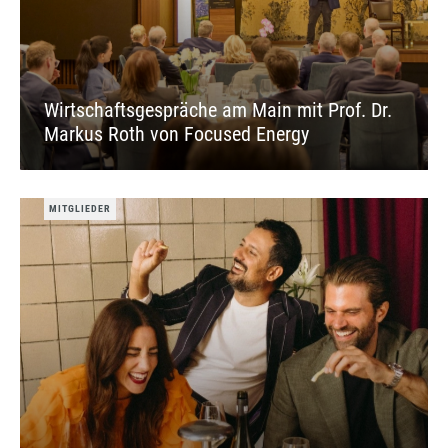
Wirtschaftsgespräche am Main mit Prof. Dr.
Markus Roth von Focused Energy
MITGLIEDER