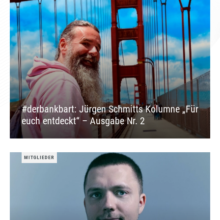
#derbankbart: Jürgen Schmitts Kolumne „Für
euch entdeckt“ – Ausgabe Nr. 2
MITGLIEDER