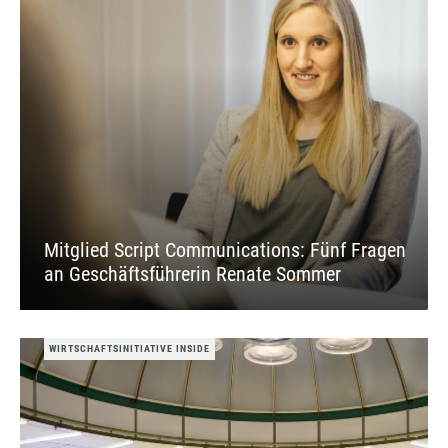
Mitglied Script Communications: Fünf Fragen
an Geschäftsführerin Renate Sommer
WIRTSCHAFTSINITIATIVE INSIDE