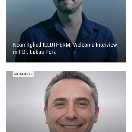
Neumitglied ILLUTHERM: Welcome-Interview
mit Dr. Lukas Porz
MITGLIEDER