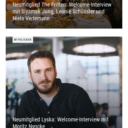
Neumitglied The Fritten: Welcome-Interview
mit Siyamak Jung, Leonie Schüssler und
Niels Verlemann
MITGLIEDER
Neumitglied Lyska: Welcome-Interview mit
Moritz Nyncke