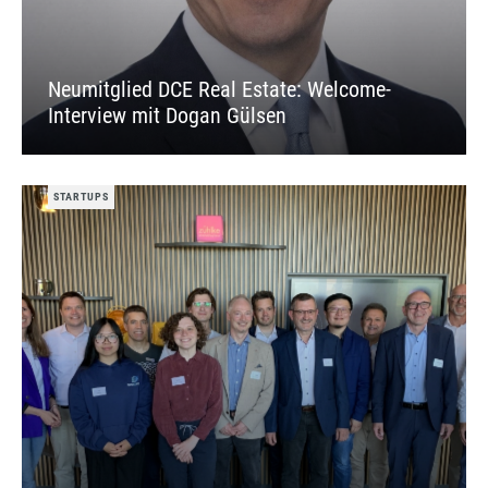
Neumitglied DCE Real Estate: Welcome-
Interview mit Dogan Gülsen
STARTUPS