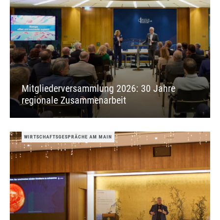
Mitgliederversammlung 2026: 30 Jahre
regionale Zusammenarbeit
WIRTSCHAFTSGESPRÄCHE AM MAIN