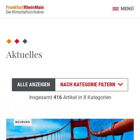
Aktuelles
ALLE
ANZEIGEN
NACH KATEGORIE FILTERN
Insgesamt
416
Artikel in 8 Kategorien
MEINUNG