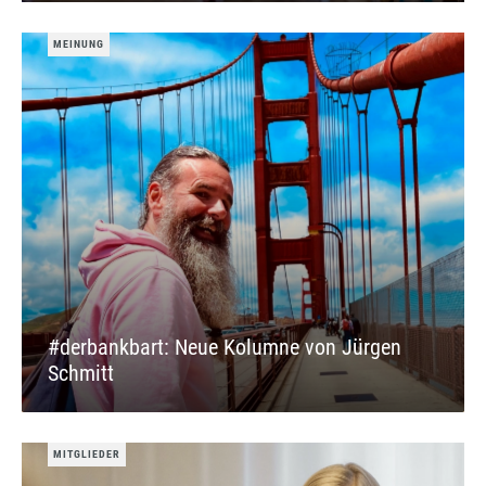
MEINUNG
#derbankbart: Neue Kolumne von Jürgen
Schmitt
MITGLIEDER