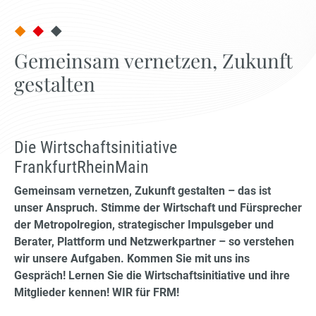
Gemeinsam vernetzen, Zukunft
gestalten
Die Wirtschaftsinitiative
FrankfurtRheinMain
Gemeinsam vernetzen, Zukunft gestalten – das ist
unser Anspruch. Stimme der Wirtschaft und Fürsprecher
der Metropolregion, strategischer Impulsgeber und
Berater, Plattform und Netzwerkpartner – so verstehen
wir unsere Aufgaben. Kommen Sie mit uns ins
Gespräch! Lernen Sie die Wirtschaftsinitiative und ihre
Mitglieder kennen! WIR für FRM!