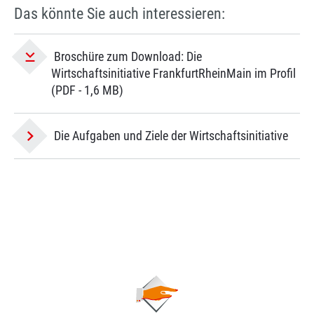
Das könnte Sie auch interessieren:
Broschüre zum Download: Die
Wirtschaftsinitiative FrankfurtRheinMain im Profil
(PDF - 1,6 MB)
Die Aufgaben und Ziele der Wirtschaftsinitiative