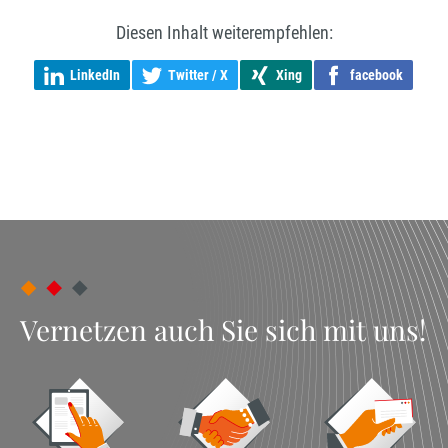
Diesen Inhalt weiterempfehlen:
LinkedIn
Twitter / X
Xing
facebook
Vernetzen auch Sie sich mit uns!